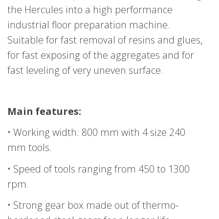
the Hercules into a high performance
industrial floor preparation machine.
Suitable for fast removal of resins and glues,
for fast exposing of the aggregates and for
fast leveling of very uneven surface.
Main features:
• Working width: 800 mm with 4 size 240
mm tools.
• Speed of tools ranging from 450 to 1300
rpm.
• Strong gear box made out of thermo-