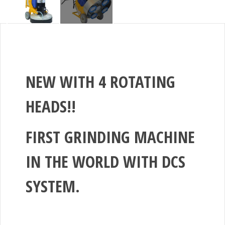
NEW WITH 4 ROTATING
HEADS!!
FIRST GRINDING MACHINE
IN THE WORLD WITH DCS
SYSTEM.