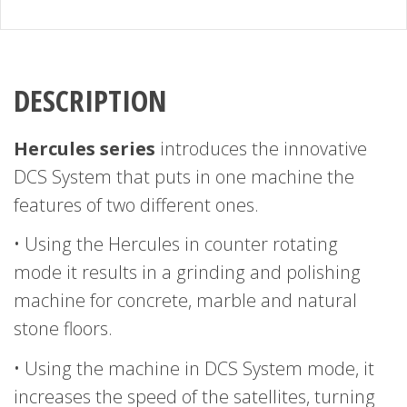
DESCRIPTION
Hercules series
introduces the innovative
DCS System that puts in one machine the
features of two different ones.
• Using the Hercules in counter rotating
mode it results in a grinding and polishing
machine for concrete, marble and natural
stone floors.
• Using the machine in DCS System mode, it
increases the speed of the satellites, turning