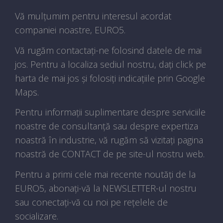
Vă mulțumim pentru interesul acordat
companiei noastre, EURO5.
Vă rugăm contactați-ne folosind datele de mai
jos. Pentru a localiza sediul nostru, dați click pe
harta de mai jos și folosiți indicațiile prin Google
Maps.
Pentru informații suplimentare despre serviciile
noastre de consultanță sau despre expertiza
noastră în industrie, vă rugăm să vizitați pagina
noastră de CONTACT de pe site-ul nostru web.
Pentru a primi cele mai recente noutăți de la
EURO5, abonați-vă la NEWSLETTER-ul nostru
sau conectați-vă cu noi pe rețelele de
socializare.