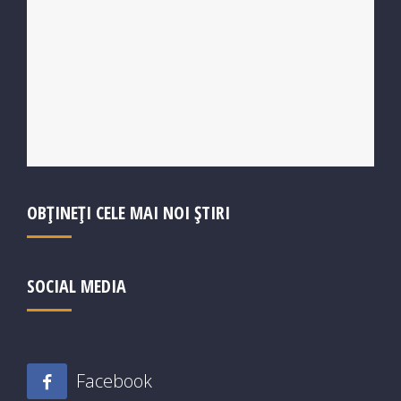
OBȚINEȚI CELE MAI NOI ȘTIRI
SOCIAL MEDIA
Facebook