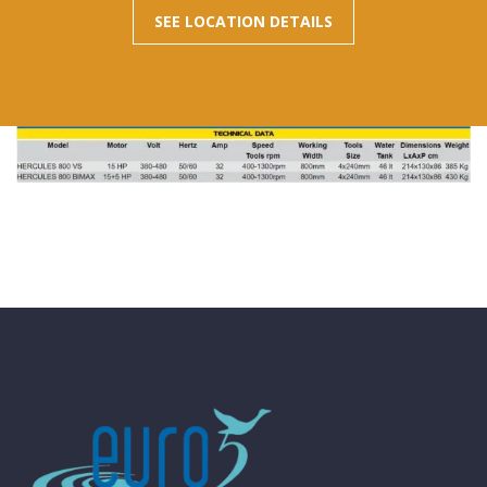
SEE LOCATION DETAILS