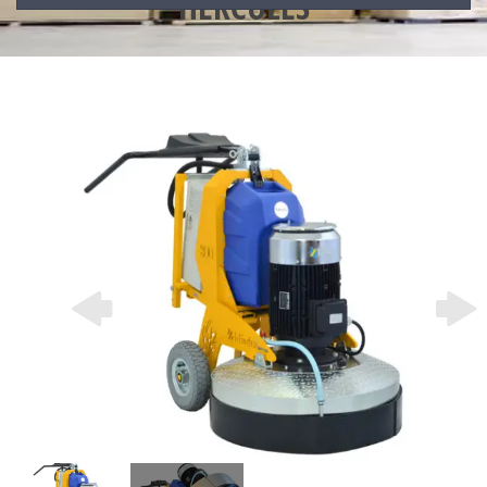
HERCULES