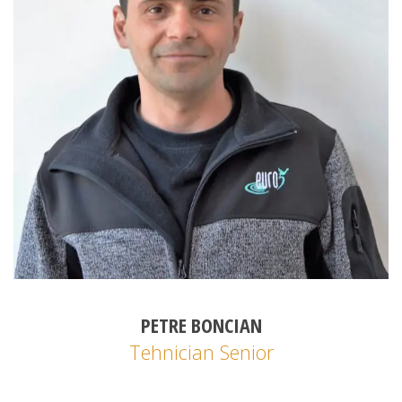
PETRE BONCIAN
Tehnician Senior