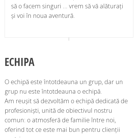
să o facem singuri … vrem să vă alăturați
și voi în noua aventură.
ECHIPA
O echipă este întotdeauna un grup, dar un
grup nu este întotdeauna o echipă.
Am reușit să dezvoltăm o echipă dedicată de
profesioniști, unită de obiectivul nostru
comun: o atmosferă de familie între noi,
oferind tot ce este mai bun pentru clienții