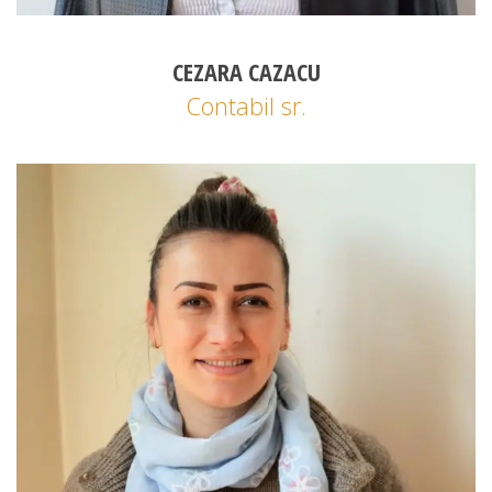
CEZARA CAZACU
Contabil sr.