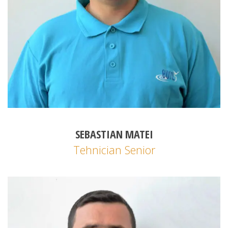
SEBASTIAN MATEI
Tehnician Senior