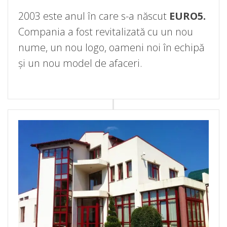
2003 este anul în care s-a născut
EURO5.
Compania a fost revitalizată cu un nou
nume, un nou logo, oameni noi în echipă
și un nou model de afaceri.