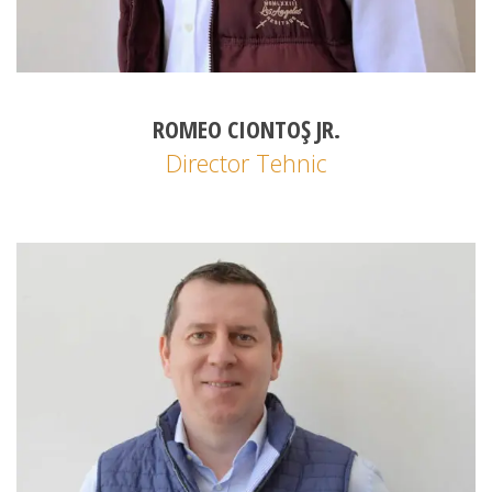
ROMEO CIONTOȘ JR.
Director Tehnic