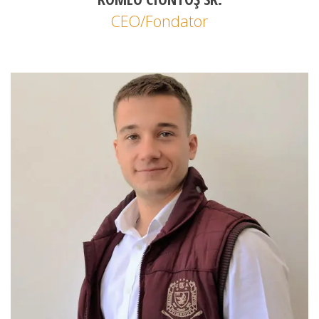
CEO/Fondator