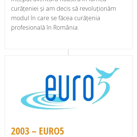
curățeniei și am decis să revoluționăm
modul în care se făcea curățenia
profesională în România.
2003 – EURO5