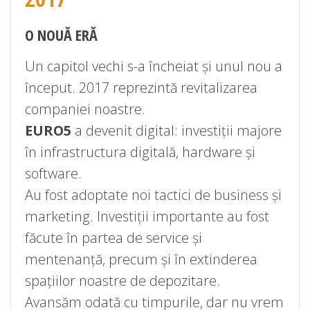
O NOUĂ ERĂ
Un capitol vechi s-a încheiat și unul nou a
început. 2017 reprezintă revitalizarea
companiei noastre.
EURO5
a devenit digital: investiții majore
în infrastructura digitală, hardware și
software.
Au fost adoptate noi tactici de business și
marketing. Investiții importante au fost
făcute în partea de service și
mentenanță, precum și în extinderea
spațiilor noastre de depozitare.
Avansăm odată cu timpurile, dar nu vrem