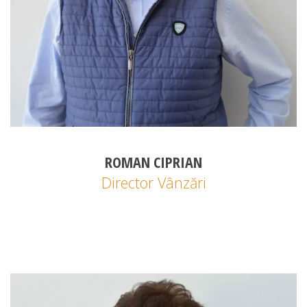
ROMAN CIPRIAN
Director Vânzări