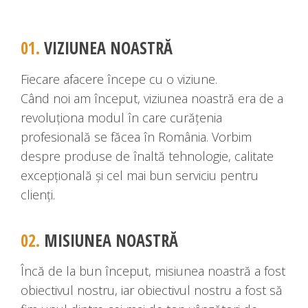
01.
VIZIUNEA NOASTRĂ
Fiecare afacere începe cu o viziune.
Când noi am început, viziunea noastră era de a
revoluționa modul în care curățenia
profesională se făcea în România. Vorbim
despre produse de înaltă tehnologie, calitate
excepțională și cel mai bun serviciu pentru
clienți.
02.
MISIUNEA NOASTRĂ
Încă de la bun început, misiunea noastră a fost
obiectivul nostru, iar obiectivul nostru a fost să