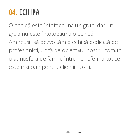
04.
ECHIPA
O echipă este întotdeauna un grup, dar un
grup nu este întotdeauna o echipă.
Am reușit să dezvoltăm o echipă dedicată de
profesioniști, unită de obiectivul nostru comun:
o atmosferă de familie între noi, oferind tot ce
este mai bun pentru clienții noștri.