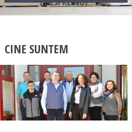
DESPRE NOI
CINE SUNTEM