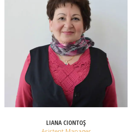
LIANA CIONTOȘ
Asistent Manager