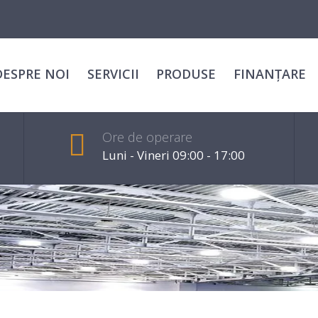
DESPRE NOI
SERVICII
PRODUSE
FINANȚARE
Ore de operare
Luni - Vineri 09:00 - 17:00