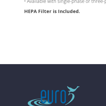
• Available with single-phase or three
HEPA Filter is Included.