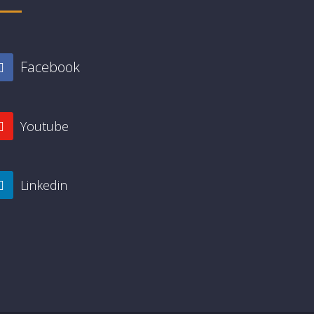
Facebook
Youtube
Linkedin