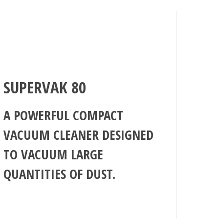
SUPERVAK 80
A POWERFUL COMPACT
VACUUM CLEANER DESIGNED
TO VACUUM LARGE
QUANTITIES OF DUST.