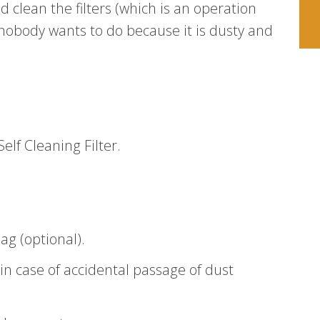
 clean the filters (which is an operation
obody wants to do because it is dusty and
elf Cleaning Filter.
bag (optional).
 in case of accidental passage of dust