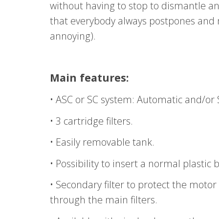
without having to stop to dismantle and
that everybody always postpones and n
annoying).
Main features:
• ASC or SC system: Automatic and/or S
• 3 cartridge filters.
• Easily removable tank.
• Possibility to insert a normal plastic 
• Secondary filter to protect the motor
through the main filters.