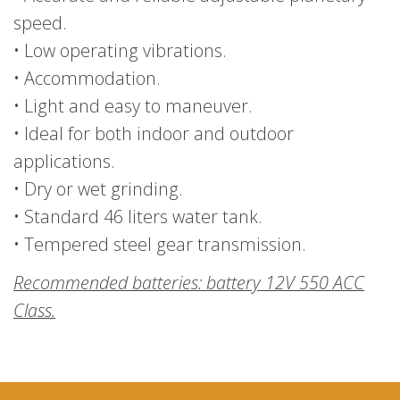
speed.
• Low operating vibrations.
• Accommodation.
• Light and easy to maneuver.
• Ideal for both indoor and outdoor
applications.
• Dry or wet grinding.
• Standard 46 liters water tank.
• Tempered steel gear transmission.
Recommended batteries: battery 12V 550 ACC
Class.