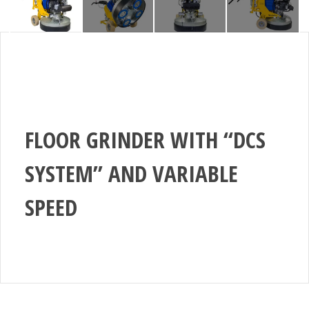
FLOOR GRINDER WITH “DCS
SYSTEM” AND VARIABLE
SPEED