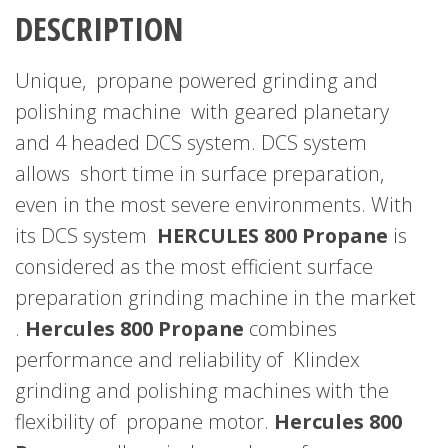
DESCRIPTION
Unique, propane powered grinding and
polishing machine with geared planetary
and 4 headed DCS system. DCS system
allows short time in surface preparation,
even in the most severe environments. With
its DCS system
HERCULES 800 Propane
is
considered as the most efficient surface
preparation grinding machine in the market
.
Hercules 800 Propane
combines
performance and reliability of Klindex
grinding and polishing machines with the
flexibility of propane motor.
Hercules 800