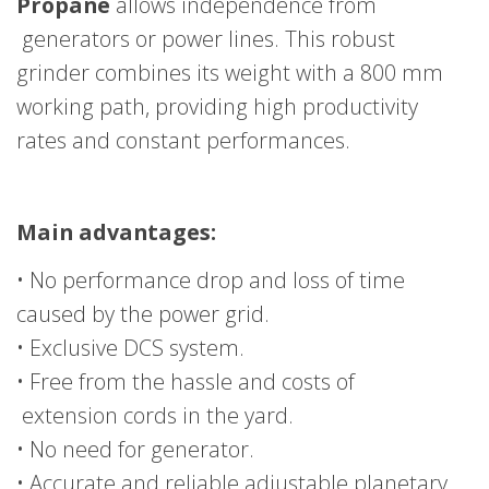
Propane
allows independence from
generators or power lines. This robust
grinder combines its weight with a 800 mm
working path, providing high productivity
rates and constant performances.
Main advantages:
• No performance drop and loss of time
caused by the power grid.
• Exclusive DCS system.
• Free from the hassle and costs of
extension cords in the yard.
• No need for generator.
• Accurate and reliable adjustable planetary