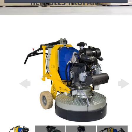
HERCULES PROPANE