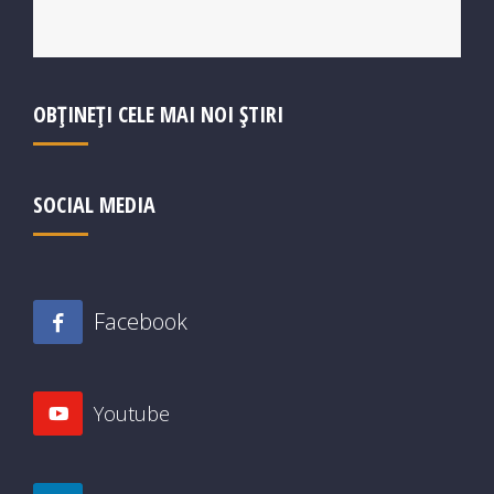
OBȚINEȚI CELE MAI NOI ȘTIRI
SOCIAL MEDIA
Facebook
Youtube