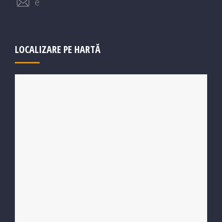
e
LOCALIZARE PE HARTĂ