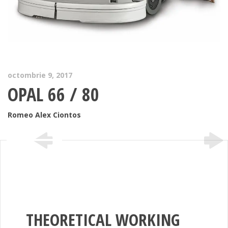
octombrie 9, 2017
OPAL 66 / 80
Romeo Alex Ciontos
THEORETICAL WORKING