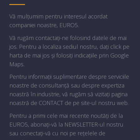
Vă mulțumim pentru interesul acordat
companiei noastre, EURO5.
Vă rugăm contactați-ne folosind datele de mai
jos. Pentru a localiza sediul nostru, dați click pe
harta de mai jos și folosiți indicațiile prin Google
Maps.
Pentru informații suplimentare despre serviciile
noastre de consultanță sau despre expertiza
noastră în industrie, vă rugăm să vizitați pagina
noastră de CONTACT de pe site-ul nostru web.
Pentru a primi cele mai recente noutăți de la
EURO5, abonați-vă la NEWSLETTER-ul nostru
sau conectați-vă cu noi pe rețelele de