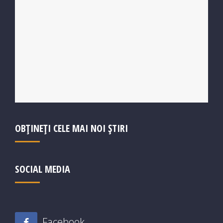
OBȚINEȚI CELE MAI NOI ȘTIRI
SOCIAL MEDIA
Facebook